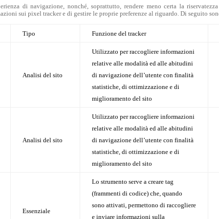
perienza di navigazione, nonché, soprattutto, rendere meno certa la riservatezza 
ni sui pixel tracker e di gestire le proprie preferenze al riguardo. Di seguito sono r
Tipo
Funzione del tracker
Utilizzato per raccogliere informazioni
relative alle modalità ed alle abitudini
Analisi del sito
di navigazione dell’utente con finalità
statistiche, di ottimizzazione e di
miglioramento del sito
Utilizzato per raccogliere informazioni
relative alle modalità ed alle abitudini
Analisi del sito
di navigazione dell’utente con finalità
statistiche, di ottimizzazione e di
miglioramento del sito
Lo strumento serve a creare tag
(frammenti di codice) che, quando
sono attivati, permettono di raccogliere
Essenziale
e inviare informazioni sulla