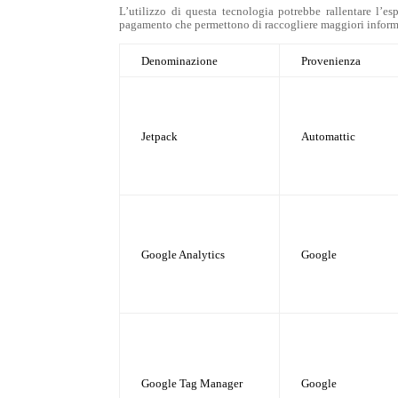
L’utilizzo di questa tecnologia potrebbe rallentare l’es
pagamento che permettono di raccogliere maggiori informazio
Denominazione
Provenienza
Jetpack
Automattic
Google Analytics
Google
Google Tag Manager
Google