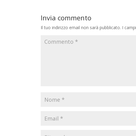
Invia commento
Il tuo indirizzo email non sarà pubblicato.
I camp