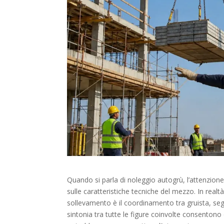
Quando si parla di noleggio autogrù, l’attenzione
sulle caratteristiche tecniche del mezzo. In realtà
sollevamento è il coordinamento tra gruista, se
sintonia tra tutte le figure coinvolte consentono d