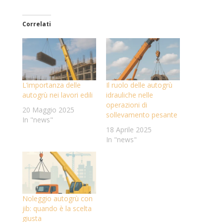
Correlati
L’importanza delle
Il ruolo delle autogrù
autogrù nei lavori edili
idrauliche nelle
operazioni di
20 Maggio 2025
sollevamento pesante
In "news"
18 Aprile 2025
In "news"
Noleggio autogrù con
jib: quando è la scelta
giusta