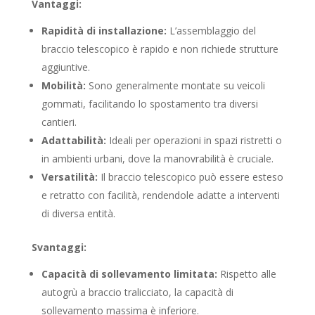
Vantaggi:
Rapidità di installazione:
L’assemblaggio del
braccio telescopico è rapido e non richiede strutture
aggiuntive.
Mobilità:
Sono generalmente montate su veicoli
gommati, facilitando lo spostamento tra diversi
cantieri.
Adattabilità:
Ideali per operazioni in spazi ristretti o
in ambienti urbani, dove la manovrabilità è cruciale.
Versatilità:
Il braccio telescopico può essere esteso
e retratto con facilità, rendendole adatte a interventi
di diversa entità.
Svantaggi:
Capacità di sollevamento limitata:
Rispetto alle
autogrù a braccio tralicciato, la capacità di
sollevamento massima è inferiore.