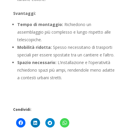
Svantaggi:
Tempo di montaggio:
Richiedono un
assemblaggio più complesso e lungo rispetto alle
telescopiche.
Mobilità ridotta:
Spesso necessitano di trasporti
speciali per essere spostate tra un cantiere e l’altro.
Spazio necessario:
L’installazione e l’operatività
richiedono spazi più ampi, rendendole meno adatte
a contesti urbani stretti.
Condividi: