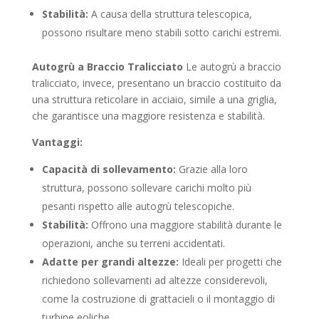
Stabilità:
A causa della struttura telescopica,
possono risultare meno stabili sotto carichi estremi.
Autogrù a Braccio Tralicciato
Le autogrù a braccio
tralicciato, invece, presentano un braccio costituito da
una struttura reticolare in acciaio, simile a una griglia,
che garantisce una maggiore resistenza e stabilità.
Vantaggi:
Capacità di sollevamento:
Grazie alla loro
struttura, possono sollevare carichi molto più
pesanti rispetto alle autogrù telescopiche.
Stabilità:
Offrono una maggiore stabilità durante le
operazioni, anche su terreni accidentati.
Adatte per grandi altezze:
Ideali per progetti che
richiedono sollevamenti ad altezze considerevoli,
come la costruzione di grattacieli o il montaggio di
turbine eoliche.