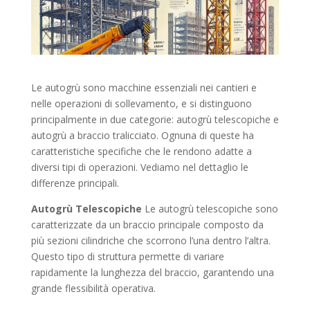
Le autogrù sono macchine essenziali nei cantieri e
nelle operazioni di sollevamento, e si distinguono
principalmente in due categorie: autogrù telescopiche e
autogrù a braccio tralicciato. Ognuna di queste ha
caratteristiche specifiche che le rendono adatte a
diversi tipi di operazioni. Vediamo nel dettaglio le
differenze principali.
Autogrù Telescopiche
Le autogrù telescopiche sono
caratterizzate da un braccio principale composto da
più sezioni cilindriche che scorrono l’una dentro l’altra.
Questo tipo di struttura permette di variare
rapidamente la lunghezza del braccio, garantendo una
grande flessibilità operativa.