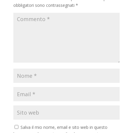
obbligatori sono contrassegnati
*
Salva il mio nome, email e sito web in questo