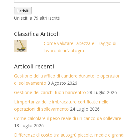
email
Iscriviti
Unisciti a 79 altri iscritti
Classifica Articoli
Come valutare l’altezza e il raggio di
lavoro di un’autogrù
Articoli recenti
Gestione del traffico di cantiere durante le operazioni
di sollevamento
3 Agosto 2026
Gestione dei carichi fuori baricentro
28 Luglio 2026
L’importanza delle imbracature certificate nelle
operazioni di sollevamento
24 Luglio 2026
Come calcolare il peso reale di un carico da sollevare
18 Luglio 2026
Differenze di costo tra autogrù piccole, medie e grandi