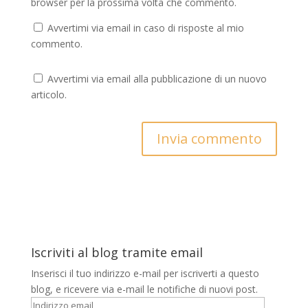
browser per la prossima volta che commento.
Avvertimi via email in caso di risposte al mio
commento.
Avvertimi via email alla pubblicazione di un nuovo
articolo.
Iscriviti al blog tramite email
Inserisci il tuo indirizzo e-mail per iscriverti a questo
blog, e ricevere via e-mail le notifiche di nuovi post.
Indirizzo