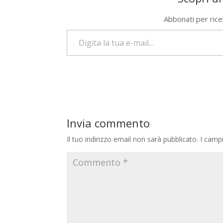
Abbonati per riceve
Digita la tua e-mail...
Invia commento
Il tuo indirizzo email non sarà pubblicato.
I camp