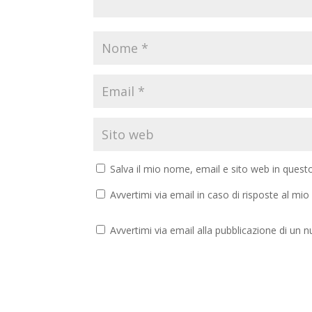
Salva il mio nome, email e sito web in ques
Avvertimi via email in caso di risposte al m
Avvertimi via email alla pubblicazione di un n