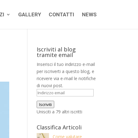
ZI
GALLERY
CONTATTI
NEWS
Iscriviti al blog
tramite email
Inserisci il tuo indirizzo e-mail
per iscriverti a questo blog, e
ricevere via e-mail le notifiche
di nuovi post.
Indirizzo
email
Iscriviti
Unisciti a 79 altri iscritti
Classifica Articoli
Come valutare