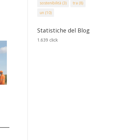
sostenibilità
(3)
tra
(8)
un
(10)
Statistiche del Blog
1.639 click