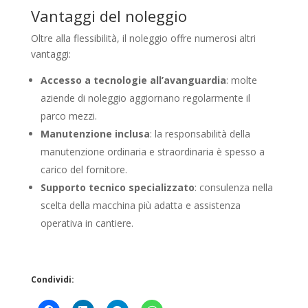
Vantaggi del noleggio
Oltre alla flessibilità, il noleggio offre numerosi altri
vantaggi:
Accesso a tecnologie all’avanguardia
: molte
aziende di noleggio aggiornano regolarmente il
parco mezzi.
Manutenzione inclusa
: la responsabilità della
manutenzione ordinaria e straordinaria è spesso a
carico del fornitore.
Supporto tecnico specializzato
: consulenza nella
scelta della macchina più adatta e assistenza
operativa in cantiere.
Condividi: