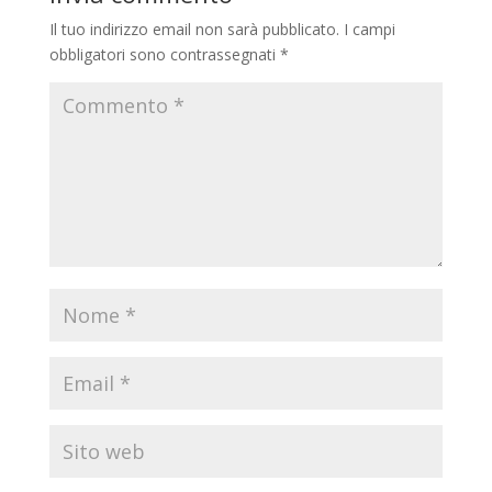
Il tuo indirizzo email non sarà pubblicato.
I campi
obbligatori sono contrassegnati
*