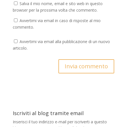
Salva il mio nome, email e sito web in questo
browser per la prossima volta che commento.
Avvertimi via email in caso di risposte al mio
commento.
Avvertimi via email alla pubblicazione di un nuovo
articolo.
Iscriviti al blog tramite email
Inserisci il tuo indirizzo e-mail per iscriverti a questo