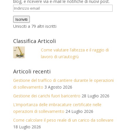
blog, e ricevere via e-mail le notifiche di nuovi post.
Indirizzo
email
Iscriviti
Unisciti a 79 altri iscritti
Classifica Articoli
Come valutare l’altezza e il raggio di
lavoro di un’autogrù
Articoli recenti
Gestione del traffico di cantiere durante le operazioni
di sollevamento
3 Agosto 2026
Gestione dei carichi fuori baricentro
28 Luglio 2026
L’importanza delle imbracature certificate nelle
operazioni di sollevamento
24 Luglio 2026
Come calcolare il peso reale di un carico da sollevare
18 Luglio 2026