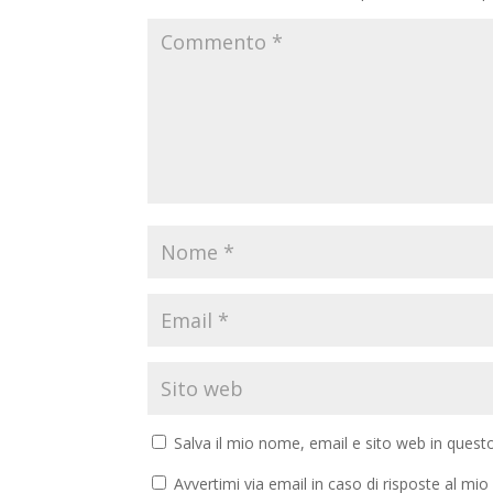
Salva il mio nome, email e sito web in ques
Avvertimi via email in caso di risposte al m