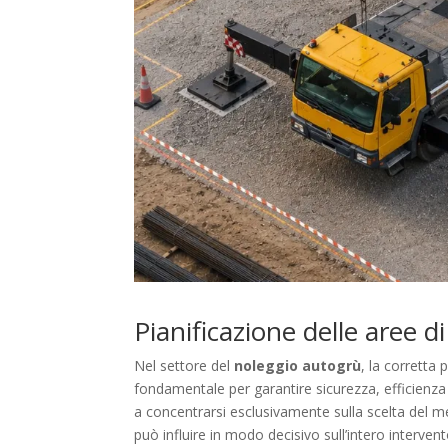
Pianificazione delle aree d
Nel settore del
noleggio autogrù
, la corretta
fondamentale per garantire sicurezza, efficienza 
a concentrarsi esclusivamente sulla scelta del m
può influire in modo decisivo sull’intero intervent