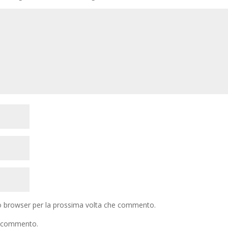
to browser per la prossima volta che commento.
io commento.