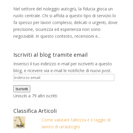
Nel settore del noleggio autogrù, la fiducia gioca un
ruolo centrale. Chi si affida a questo tipo di servizio lo
fa spesso per lavori complessi, delicati o urgenti, dove
precisione, sicurezza ed esperienza non sono
negoziabili. In questo contesto, recensioni e...
Iscriviti al blog tramite email
Inserisci il tuo indirizzo e-mail per iscriverti a questo
blog, e ricevere via e-mail le notifiche di nuovi post.
Indirizzo
email
Iscriviti
Unisciti a 79 altri iscritti
Classifica Articoli
Come valutare l’altezza e il raggio di
lavoro di un’autogrù