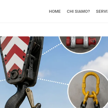
HOME
CHI SIAMO?
SERVI