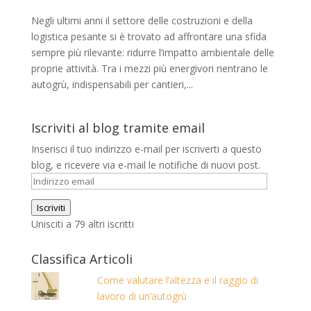
Negli ultimi anni il settore delle costruzioni e della
logistica pesante si è trovato ad affrontare una sfida
sempre più rilevante: ridurre l’impatto ambientale delle
proprie attività. Tra i mezzi più energivori rientrano le
autogrù, indispensabili per cantieri,...
Iscriviti al blog tramite email
Inserisci il tuo indirizzo e-mail per iscriverti a questo
blog, e ricevere via e-mail le notifiche di nuovi post.
Indirizzo
email
Iscriviti
Unisciti a 79 altri iscritti
Classifica Articoli
Come valutare l’altezza e il raggio di
lavoro di un’autogrù