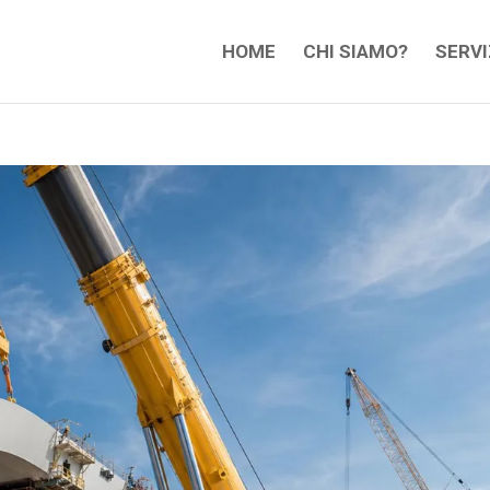
HOME
CHI SIAMO?
SERVI