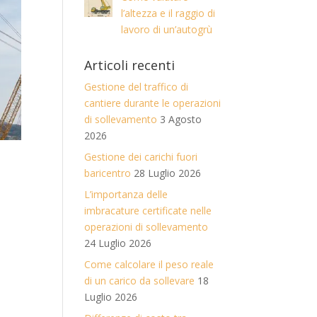
l’altezza e il raggio di
lavoro di un’autogrù
Articoli recenti
Gestione del traffico di
cantiere durante le operazioni
di sollevamento
3 Agosto
2026
Gestione dei carichi fuori
baricentro
28 Luglio 2026
L’importanza delle
imbracature certificate nelle
operazioni di sollevamento
24 Luglio 2026
Come calcolare il peso reale
di un carico da sollevare
18
Luglio 2026