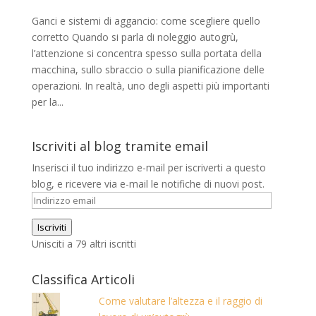
Ganci e sistemi di aggancio: come scegliere quello
corretto Quando si parla di noleggio autogrù,
l’attenzione si concentra spesso sulla portata della
macchina, sullo sbraccio o sulla pianificazione delle
operazioni. In realtà, uno degli aspetti più importanti
per la...
Iscriviti al blog tramite email
Inserisci il tuo indirizzo e-mail per iscriverti a questo
blog, e ricevere via e-mail le notifiche di nuovi post.
Indirizzo
email
Iscriviti
Unisciti a 79 altri iscritti
Classifica Articoli
Come valutare l’altezza e il raggio di