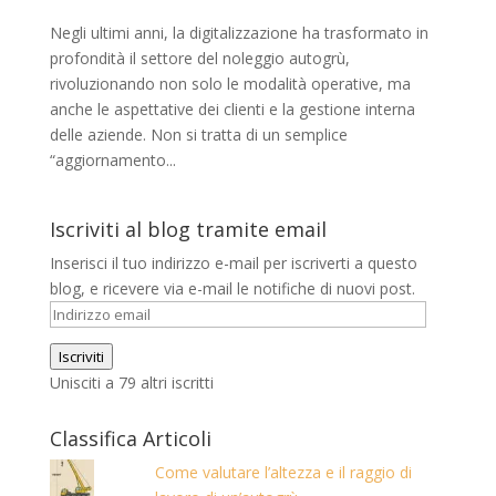
Negli ultimi anni, la digitalizzazione ha trasformato in
profondità il settore del noleggio autogrù,
rivoluzionando non solo le modalità operative, ma
anche le aspettative dei clienti e la gestione interna
delle aziende. Non si tratta di un semplice
“aggiornamento...
Iscriviti al blog tramite email
Inserisci il tuo indirizzo e-mail per iscriverti a questo
blog, e ricevere via e-mail le notifiche di nuovi post.
Indirizzo
email
Iscriviti
Unisciti a 79 altri iscritti
Classifica Articoli
Come valutare l’altezza e il raggio di