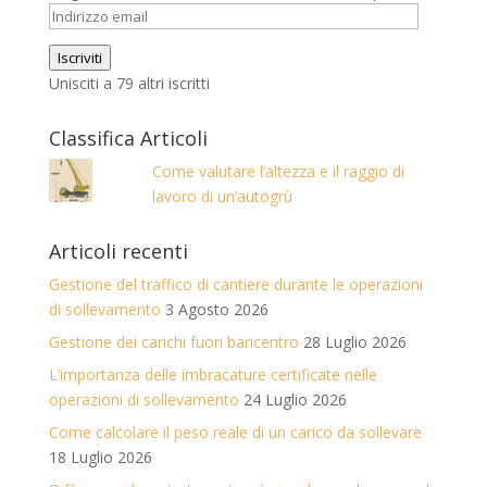
Indirizzo
email
Iscriviti
Unisciti a 79 altri iscritti
Classifica Articoli
Come valutare l’altezza e il raggio di
lavoro di un’autogrù
Articoli recenti
Gestione del traffico di cantiere durante le operazioni
di sollevamento
3 Agosto 2026
Gestione dei carichi fuori baricentro
28 Luglio 2026
L’importanza delle imbracature certificate nelle
operazioni di sollevamento
24 Luglio 2026
Come calcolare il peso reale di un carico da sollevare
18 Luglio 2026