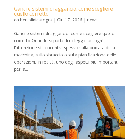
Ganci e sistemi di aggancio: come scegliere
quello corretto
da
bertoliniautogru
|
Giu 17, 2026
|
news
Ganci e sistemi di aggancio: come scegliere quello
corretto Quando si parla di noleggio autogrù,
l’attenzione si concentra spesso sulla portata della
macchina, sullo sbraccio o sulla pianificazione delle
operazioni. In realtà, uno degli aspetti più importanti
per la...