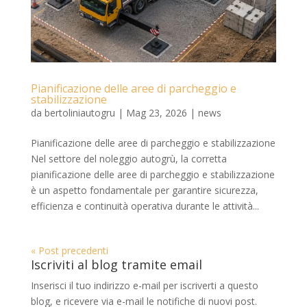
Pianificazione delle aree di parcheggio e
stabilizzazione
da
bertoliniautogru
|
Mag 23, 2026
|
news
Pianificazione delle aree di parcheggio e stabilizzazione
Nel settore del noleggio autogrù, la corretta
pianificazione delle aree di parcheggio e stabilizzazione
è un aspetto fondamentale per garantire sicurezza,
efficienza e continuità operativa durante le attività...
« Post precedenti
Iscriviti al blog tramite email
Inserisci il tuo indirizzo e-mail per iscriverti a questo
blog, e ricevere via e-mail le notifiche di nuovi post.