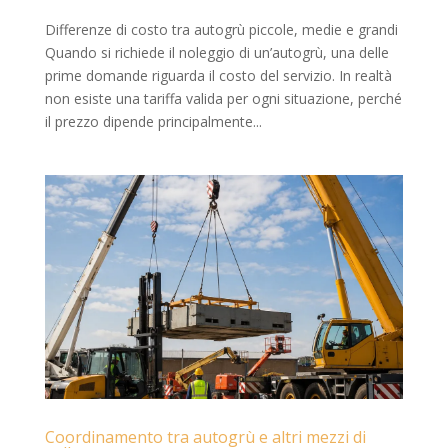
Differenze di costo tra autogrù piccole, medie e grandi
Quando si richiede il noleggio di un’autogrù, una delle
prime domande riguarda il costo del servizio. In realtà
non esiste una tariffa valida per ogni situazione, perché
il prezzo dipende principalmente...
Coordinamento tra autogrù e altri mezzi di