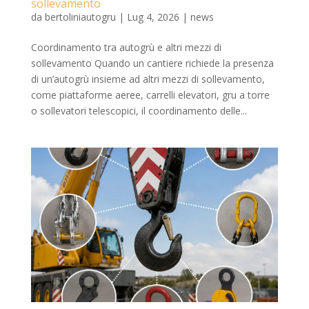
sollevamento
da
bertoliniautogru
|
Lug 4, 2026
|
news
Coordinamento tra autogrù e altri mezzi di
sollevamento Quando un cantiere richiede la presenza
di un’autogrù insieme ad altri mezzi di sollevamento,
come piattaforme aeree, carrelli elevatori, gru a torre
o sollevatori telescopici, il coordinamento delle...