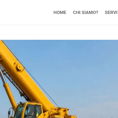
HOME
CHI SIAMO?
SERVI