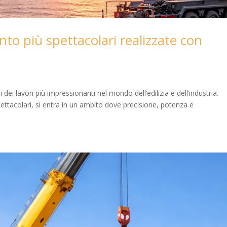
nto più spettacolari realizzate con
dei lavori più impressionanti nel mondo dell’edilizia e dell’industria.
ettacolari, si entra in un ambito dove precisione, potenza e