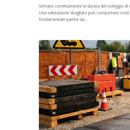
Stimare correttamente la durata del noleggio di u
Una valutazione sbagliata può comportare costi ex
fondamentale partire da...