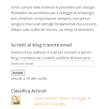
Errori comuni nella richiesta di preventivo per autogrù
Richiedere un preventivo per il noleggio di un’autogrù
può sembrare un’operazione semplice, ma spesso
vengono trascurati dettagli fondamentali che possono
influire sulla scelta del mezzo, sui tempi di intervento...
Iscriviti al blog tramite email
Inserisci il tuo indirizzo e-mail per iscriverti a questo
blog, e ricevere via e-mail le notifiche di nuovi post.
Indirizzo
email
Iscriviti
Unisciti a 79 altri iscritti
Classifica Articoli
Come valutare l’altezza e il raggio di
lavoro di un’autogrù