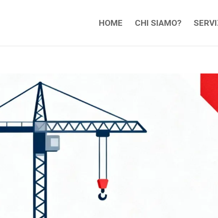
HOME
CHI SIAMO?
SERVI