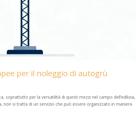
pee per il noleggio di autogrù
ta, soprattutto per la versatilità di questi mezzi nel campo dell’edilizia,
via, non si tratta di un servizio che può essere organizzato in maniera