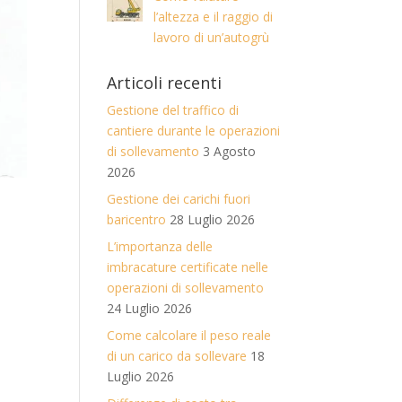
l’altezza e il raggio di
lavoro di un’autogrù
Articoli recenti
Gestione del traffico di
cantiere durante le operazioni
di sollevamento
3 Agosto
2026
Gestione dei carichi fuori
baricentro
28 Luglio 2026
L’importanza delle
imbracature certificate nelle
operazioni di sollevamento
24 Luglio 2026
Come calcolare il peso reale
di un carico da sollevare
18
Luglio 2026