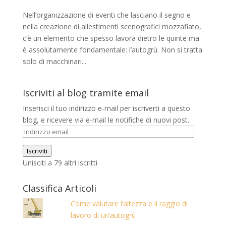
Nell’organizzazione di eventi che lasciano il segno e
nella creazione di allestimenti scenografici mozzafiato,
c’è un elemento che spesso lavora dietro le quinte ma
è assolutamente fondamentale: l’autogrù. Non si tratta
solo di macchinari...
Iscriviti al blog tramite email
Inserisci il tuo indirizzo e-mail per iscriverti a questo
blog, e ricevere via e-mail le notifiche di nuovi post.
Indirizzo
email
Iscriviti
Unisciti a 79 altri iscritti
Classifica Articoli
Come valutare l’altezza e il raggio di
lavoro di un’autogrù