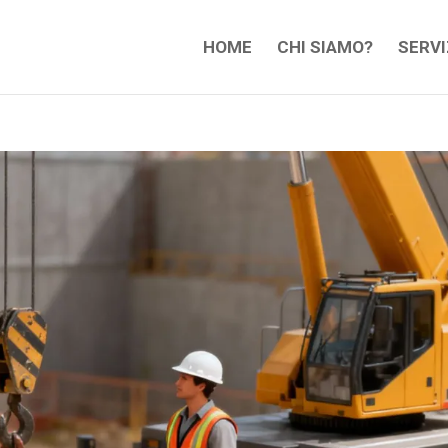
HOME
CHI SIAMO?
SERVI