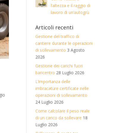
l’altezza e il raggio di
lavoro di un’autogrù
Articoli recenti
Gestione del traffico di
cantiere durante le operazioni
di sollevamento
3 Agosto
2026
Gestione dei carichi fuori
baricentro
28 Luglio 2026
L’importanza delle
imbracature certificate nelle
gio
operazioni di sollevamento
24 Luglio 2026
Come calcolare il peso reale
di un carico da sollevare
18
Luglio 2026