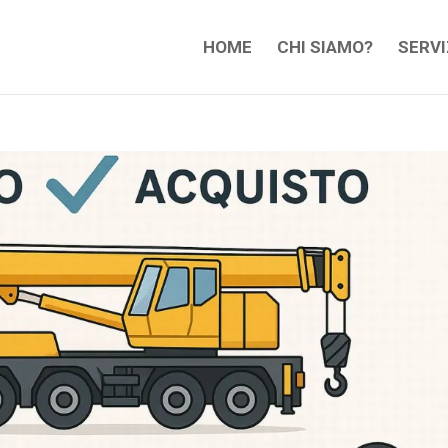
HOME
CHI SIAMO?
SERVI