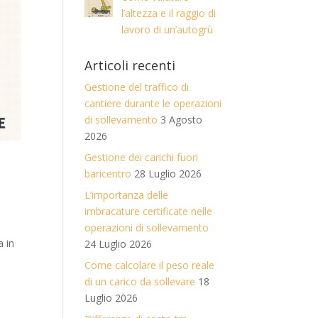
l’altezza e il raggio di
lavoro di un’autogrù
Articoli recenti
Gestione del traffico di
cantiere durante le operazioni
di sollevamento
3 Agosto
2026
Gestione dei carichi fuori
baricentro
28 Luglio 2026
L’importanza delle
imbracature certificate nelle
operazioni di sollevamento
a in
24 Luglio 2026
Come calcolare il peso reale
di un carico da sollevare
18
Luglio 2026