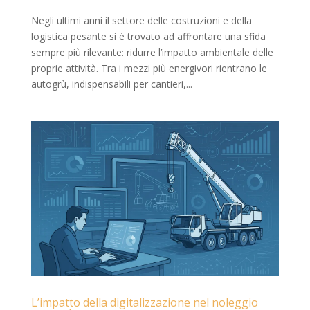
Negli ultimi anni il settore delle costruzioni e della
logistica pesante si è trovato ad affrontare una sfida
sempre più rilevante: ridurre l’impatto ambientale delle
proprie attività. Tra i mezzi più energivori rientrano le
autogrù, indispensabili per cantieri,...
L’impatto della digitalizzazione nel noleggio