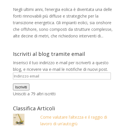
Negli ultimi anni, l’energia eolica è diventata una delle
fonti rinnovabili più diffuse e strategiche per la
transizione energetica. Gli impianti eolici, sia onshore
che offshore, sono composti da strutture complesse,
alte decine di metri, che richiedono interventi di...
Iscriviti al blog tramite email
Inserisci il tuo indirizzo e-mail per iscriverti a questo
blog, e ricevere via e-mail le notifiche di nuovi post.
Indirizzo
email
Iscriviti
Unisciti a 79 altri iscritti
Classifica Articoli
Come valutare l’altezza e il raggio di
lavoro di un’autogrù