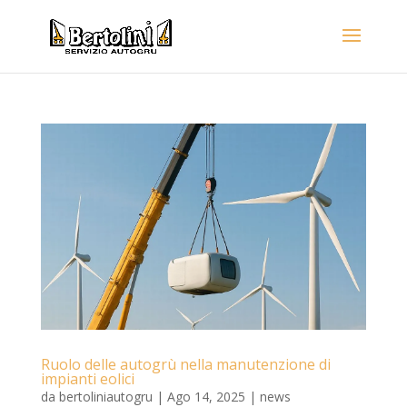
Ruolo delle autogrù nella manutenzione di
impianti eolici
da
bertoliniautogru
|
Ago 14, 2025
|
news