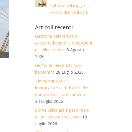
l’altezza e il raggio di
lavoro di un’autogrù
Articoli recenti
Gestione del traffico di
cantiere durante le operazioni
di sollevamento
3 Agosto
2026
Gestione dei carichi fuori
baricentro
28 Luglio 2026
L’importanza delle
imbracature certificate nelle
operazioni di sollevamento
24 Luglio 2026
Come calcolare il peso reale
di un carico da sollevare
18
Luglio 2026