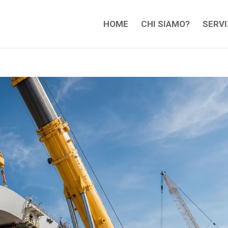
HOME
CHI SIAMO?
SERVI