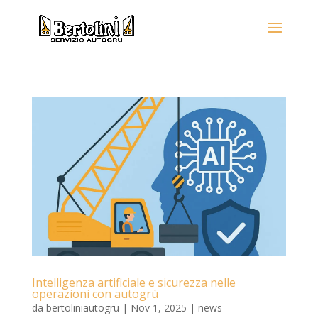
Intelligenza artificiale e sicurezza nelle
operazioni con autogrù
da
bertoliniautogru
|
Nov 1, 2025
|
news