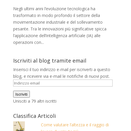
Negli ultimi anni l’evoluzione tecnologica ha
trasformato in modo profondo il settore della
movimentazione industriale e del sollevamento
pesante. Tra le innovazioni più significative spicca
l’applicazione dell’intelligenza artificiale (IA) alle
operazioni con...
Iscriviti al blog tramite email
Inserisci il tuo indirizzo e-mail per iscriverti a questo
blog, e ricevere via e-mail le notifiche di nuovi post.
Indirizzo
email
Iscriviti
Unisciti a 79 altri iscritti
Classifica Articoli
Come valutare l’altezza e il raggio di