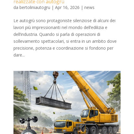
realizzate con autogrù
da
bertoliniautogru
|
Apr 16, 2026
|
news
Le autogrù sono protagoniste silenziose di alcuni dei
lavori più impressionanti nel mondo dell’edilizia e
dell’industria. Quando si parla di operazioni di
sollevamento spettacolari, si entra in un ambito dove
precisione, potenza e coordinazione si fondono per
dare...