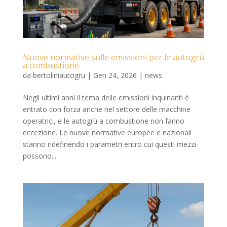
Nuove normative sulle emissioni per le autogrù
a combustione
da
bertoliniautogru
|
Gen 24, 2026
|
news
Negli ultimi anni il tema delle emissioni inquinanti è
entrato con forza anche nel settore delle macchine
operatrici, e le autogrù a combustione non fanno
eccezione. Le nuove normative europee e nazionali
stanno ridefinendo i parametri entro cui questi mezzi
possono...