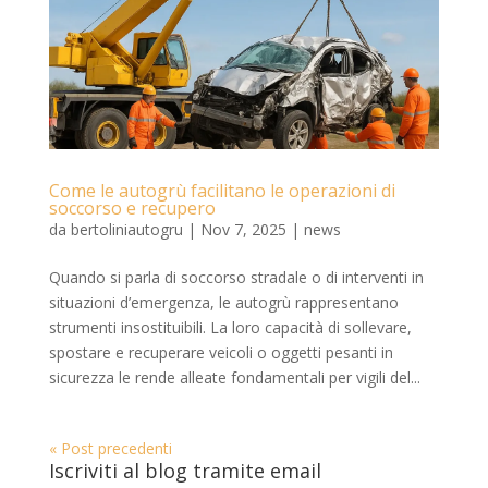
Come le autogrù facilitano le operazioni di
soccorso e recupero
da
bertoliniautogru
|
Nov 7, 2025
|
news
Quando si parla di soccorso stradale o di interventi in
situazioni d’emergenza, le autogrù rappresentano
strumenti insostituibili. La loro capacità di sollevare,
spostare e recuperare veicoli o oggetti pesanti in
sicurezza le rende alleate fondamentali per vigili del...
« Post precedenti
Iscriviti al blog tramite email