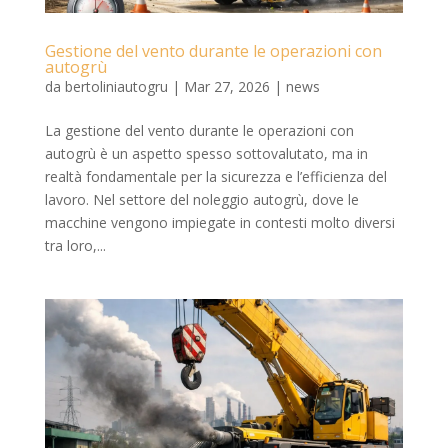
Gestione del vento durante le operazioni con
autogrù
da
bertoliniautogru
|
Mar 27, 2026
|
news
La gestione del vento durante le operazioni con
autogrù è un aspetto spesso sottovalutato, ma in
realtà fondamentale per la sicurezza e l’efficienza del
lavoro. Nel settore del noleggio autogrù, dove le
macchine vengono impiegate in contesti molto diversi
tra loro,...