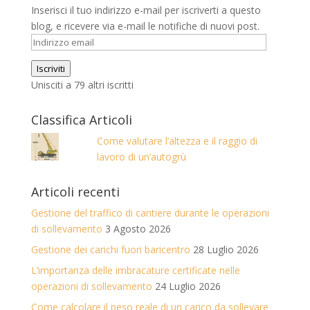
Inserisci il tuo indirizzo e-mail per iscriverti a questo
blog, e ricevere via e-mail le notifiche di nuovi post.
Indirizzo
email
Iscriviti
Unisciti a 79 altri iscritti
Classifica Articoli
Come valutare l’altezza e il raggio di
lavoro di un’autogrù
Articoli recenti
Gestione del traffico di cantiere durante le operazioni
di sollevamento
3 Agosto 2026
Gestione dei carichi fuori baricentro
28 Luglio 2026
L’importanza delle imbracature certificate nelle
operazioni di sollevamento
24 Luglio 2026
Come calcolare il peso reale di un carico da sollevare