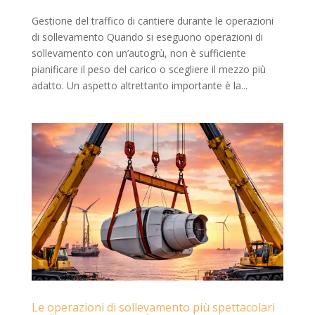
Gestione del traffico di cantiere durante le operazioni
di sollevamento Quando si eseguono operazioni di
sollevamento con un’autogrù, non è sufficiente
pianificare il peso del carico o scegliere il mezzo più
adatto. Un aspetto altrettanto importante è la...
Le operazioni di sollevamento più spettacolari