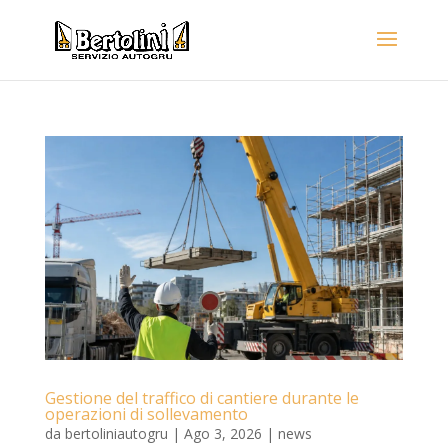
Gestione del traffico di cantiere durante le
operazioni di sollevamento
da
bertoliniautogru
|
Ago 3, 2026
|
news