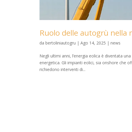
Ruolo delle autogrù nella 
da
bertoliniautogru
|
Ago 14, 2025
|
news
Negli ultimi anni, l’energia eolica è diventata una 
energetica. Gli impianti eolici, sia onshore che 
richiedono interventi di...