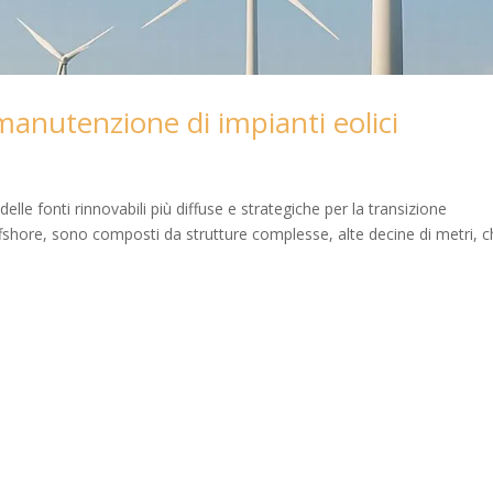
manutenzione di impianti eolici
delle fonti rinnovabili più diffuse e strategiche per la transizione
offshore, sono composti da strutture complesse, alte decine di metri, 