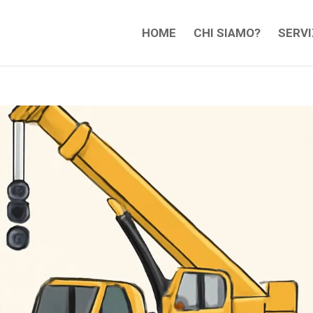
HOME
CHI SIAMO?
SERVI