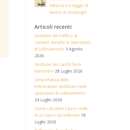
l’altezza e il raggio di
lavoro di un’autogrù
Articoli recenti
Gestione del traffico di
cantiere durante le operazioni
di sollevamento
3 Agosto
2026
Gestione dei carichi fuori
baricentro
28 Luglio 2026
L’importanza delle
imbracature certificate nelle
operazioni di sollevamento
24 Luglio 2026
Come calcolare il peso reale
di un carico da sollevare
18
Luglio 2026