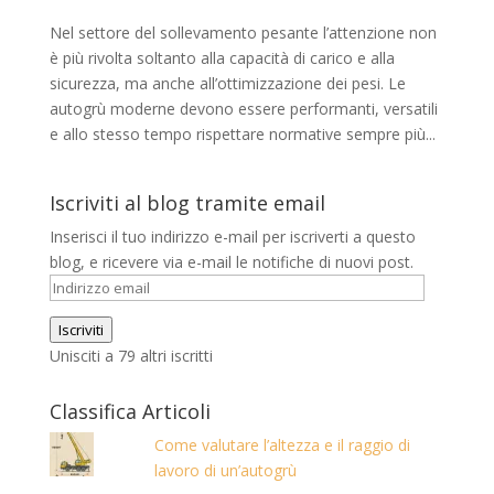
Nel settore del sollevamento pesante l’attenzione non
è più rivolta soltanto alla capacità di carico e alla
sicurezza, ma anche all’ottimizzazione dei pesi. Le
autogrù moderne devono essere performanti, versatili
e allo stesso tempo rispettare normative sempre più...
Iscriviti al blog tramite email
Inserisci il tuo indirizzo e-mail per iscriverti a questo
blog, e ricevere via e-mail le notifiche di nuovi post.
Indirizzo
email
Iscriviti
Unisciti a 79 altri iscritti
Classifica Articoli
Come valutare l’altezza e il raggio di
lavoro di un’autogrù