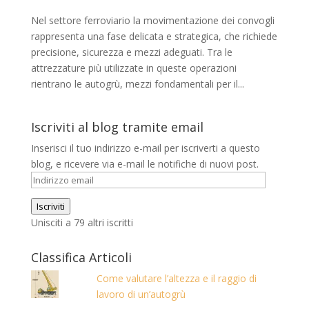
Nel settore ferroviario la movimentazione dei convogli
rappresenta una fase delicata e strategica, che richiede
precisione, sicurezza e mezzi adeguati. Tra le
attrezzature più utilizzate in queste operazioni
rientrano le autogrù, mezzi fondamentali per il...
Iscriviti al blog tramite email
Inserisci il tuo indirizzo e-mail per iscriverti a questo
blog, e ricevere via e-mail le notifiche di nuovi post.
Indirizzo
email
Iscriviti
Unisciti a 79 altri iscritti
Classifica Articoli
Come valutare l’altezza e il raggio di
lavoro di un’autogrù