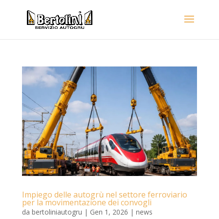
Impiego delle autogrù nel settore ferroviario
per la movimentazione dei convogli
da
bertoliniautogru
|
Gen 1, 2026
|
news