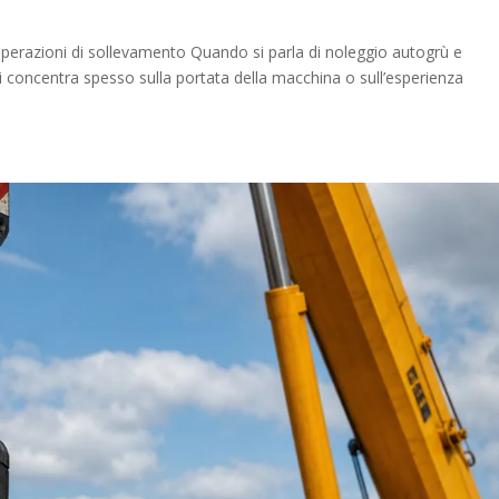
 operazioni di sollevamento Quando si parla di noleggio autogrù e
si concentra spesso sulla portata della macchina o sull’esperienza