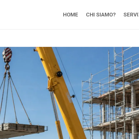
HOME
CHI SIAMO?
SERVI