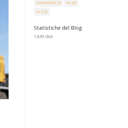
sostenibilità
(3)
tra
(8)
un
(10)
Statistiche del Blog
1.639 click