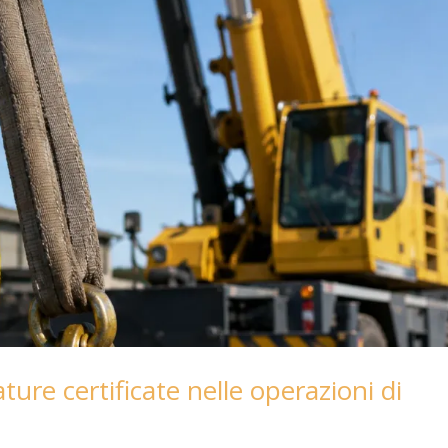
ure certificate nelle operazioni di