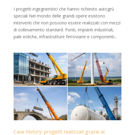
I progetti ingegneristici che hanno richiesto autogrù
speciali Nel mondo delle grandi opere esistono
interventi che non possono essere realizzati con mezzi
di sollevamento standard. Ponti, impianti industriali,
pale eoliche, infrastrutture ferroviarie e componenti...
Case history: progetti realizzati grazie al