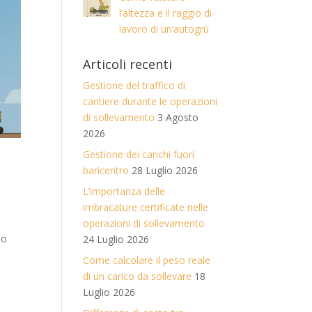
l’altezza e il raggio di
lavoro di un’autogrù
Articoli recenti
Gestione del traffico di
cantiere durante le operazioni
di sollevamento
3 Agosto
2026
Gestione dei carichi fuori
baricentro
28 Luglio 2026
L’importanza delle
imbracature certificate nelle
operazioni di sollevamento
no
24 Luglio 2026
Come calcolare il peso reale
di un carico da sollevare
18
Luglio 2026