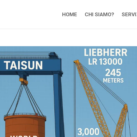
HOME
CHI SIAMO?
SERVI