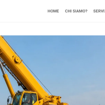
HOME
CHI SIAMO?
SERVI