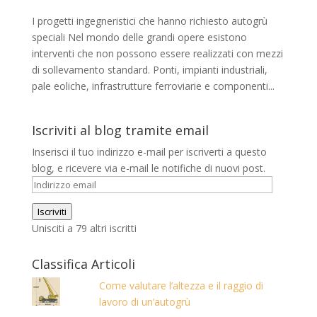
I progetti ingegneristici che hanno richiesto autogrù
speciali Nel mondo delle grandi opere esistono
interventi che non possono essere realizzati con mezzi
di sollevamento standard. Ponti, impianti industriali,
pale eoliche, infrastrutture ferroviarie e componenti...
Iscriviti al blog tramite email
Inserisci il tuo indirizzo e-mail per iscriverti a questo
blog, e ricevere via e-mail le notifiche di nuovi post.
Indirizzo
email
Iscriviti
Unisciti a 79 altri iscritti
Classifica Articoli
Come valutare l’altezza e il raggio di
lavoro di un’autogrù