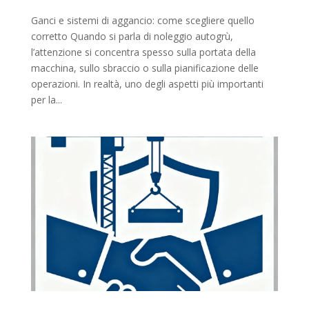
Ganci e sistemi di aggancio: come scegliere quello
corretto Quando si parla di noleggio autogrù,
l’attenzione si concentra spesso sulla portata della
macchina, sullo sbraccio o sulla pianificazione delle
operazioni. In realtà, uno degli aspetti più importanti
per la...