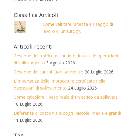
Classifica Articoli
Come valutare l’altezza e il raggio di
lavoro di un’autogrù
Articoli recenti
Gestione del traffico di cantiere durante le operazioni
di sollevamento
3 Agosto 2026
Gestione dei carichi fuori baricentro
28 Luglio 2026
L’importanza delle imbracature certificate nelle
operazioni di sollevamento
24 Luglio 2026
Come calcolare il peso reale di un carico da sollevare
18 Luglio 2026
Differenze di costo tra autogrù piccole, medie e grandi
11 Luglio 2026
Tag