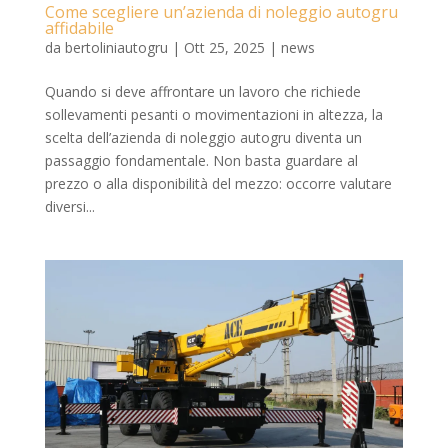
Come scegliere un’azienda di noleggio autogru
affidabile
da
bertoliniautogru
|
Ott 25, 2025
|
news
Quando si deve affrontare un lavoro che richiede
sollevamenti pesanti o movimentazioni in altezza, la
scelta dell’azienda di noleggio autogru diventa un
passaggio fondamentale. Non basta guardare al
prezzo o alla disponibilità del mezzo: occorre valutare
diversi...