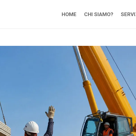
HOME
CHI SIAMO?
SERVI