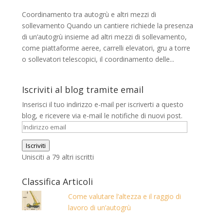
Coordinamento tra autogrù e altri mezzi di
sollevamento Quando un cantiere richiede la presenza
di un’autogrù insieme ad altri mezzi di sollevamento,
come piattaforme aeree, carrelli elevatori, gru a torre
o sollevatori telescopici, il coordinamento delle...
Iscriviti al blog tramite email
Inserisci il tuo indirizzo e-mail per iscriverti a questo
blog, e ricevere via e-mail le notifiche di nuovi post.
Indirizzo
email
Iscriviti
Unisciti a 79 altri iscritti
Classifica Articoli
Come valutare l’altezza e il raggio di
lavoro di un’autogrù