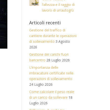
l’altezza e il raggio di
lavoro di un’autogrù
Articoli recenti
Gestione del traffico di
cantiere durante le operazioni
di sollevamento
3 Agosto
2026
Gestione dei carichi fuori
baricentro
28 Luglio 2026
L’importanza delle
imbracature certificate nelle
operazioni di sollevamento
24 Luglio 2026
Come calcolare il peso reale
di un carico da sollevare
18
Luglio 2026