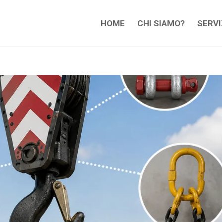
HOME
CHI SIAMO?
SERVI