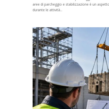
aree di parcheggio e stabilizzazione è un aspett
durante le attività...