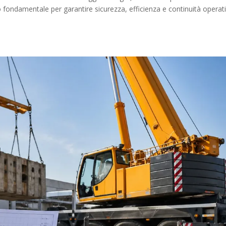
o fondamentale per garantire sicurezza, efficienza e continuità operat