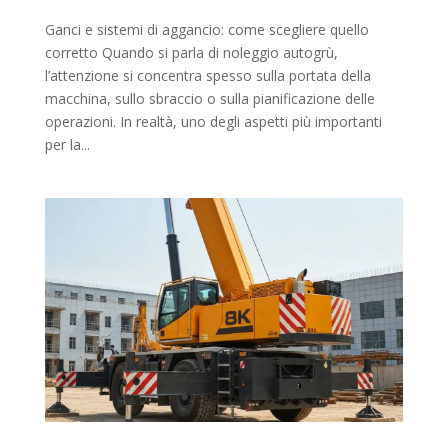
Ganci e sistemi di aggancio: come scegliere quello
corretto Quando si parla di noleggio autogrù,
l’attenzione si concentra spesso sulla portata della
macchina, sullo sbraccio o sulla pianificazione delle
operazioni. In realtà, uno degli aspetti più importanti
per la...