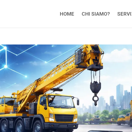
HOME
CHI SIAMO?
SERVI