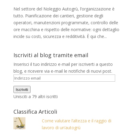
Nel settore del Noleggio Autogrù, l’organizzazione è
tutto. Pianificazione dei cantieri, gestione degli
operatori, manutenzioni programmate, controllo delle
ore macchina e rispetto delle normative: ogni dettaglio
incide su costi, sicurezza e redditività. È qui che...
Iscriviti al blog tramite email
Inserisci il tuo indirizzo e-mail per iscriverti a questo
blog, e ricevere via e-mail le notifiche di nuovi post.
Indirizzo
email
Iscriviti
Unisciti a 79 altri iscritti
Classifica Articoli
Come valutare l’altezza e il raggio di
lavoro di un’autogrù