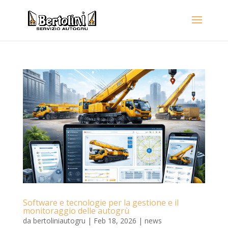
Software e tecnologie per la gestione e il
monitoraggio delle autogrù
da
bertoliniautogru
|
Feb 18, 2026
|
news