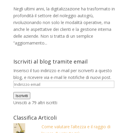
Negli ultimi anni, la digitalizzazione ha trasformato in
profondità il settore del noleggio autogrù,
rivoluzionando non solo le modalità operative, ma
anche le aspettative dei clienti e la gestione interna
delle aziende. Non si tratta di un semplice
“aggiornamento...
Iscriviti al blog tramite email
Inserisci il tuo indirizzo e-mail per iscriverti a questo
blog, e ricevere via e-mail le notifiche di nuovi post.
Indirizzo
email
Iscriviti
Unisciti a 79 altri iscritti
Classifica Articoli
Come valutare l’altezza e il raggio di