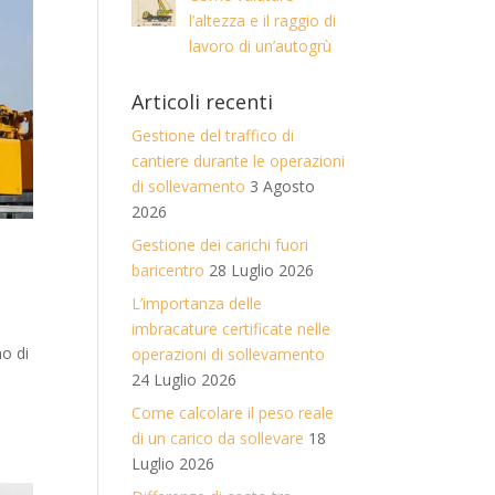
l’altezza e il raggio di
lavoro di un’autogrù
Articoli recenti
Gestione del traffico di
cantiere durante le operazioni
di sollevamento
3 Agosto
2026
Gestione dei carichi fuori
baricentro
28 Luglio 2026
L’importanza delle
imbracature certificate nelle
no di
operazioni di sollevamento
24 Luglio 2026
Come calcolare il peso reale
di un carico da sollevare
18
Luglio 2026