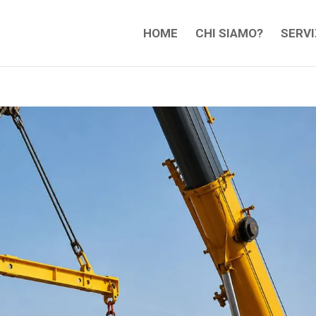
HOME
CHI SIAMO?
SERVI