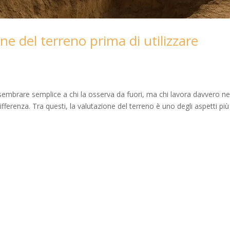
ne del terreno prima di utilizzare
 sembrare semplice a chi la osserva da fuori, ma chi lavora davvero ne
ifferenza. Tra questi, la valutazione del terreno è uno degli aspetti più