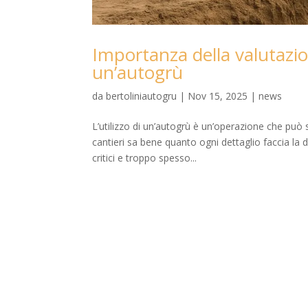
Importanza della valutazio
un’autogrù
da
bertoliniautogru
|
Nov 15, 2025
|
news
L’utilizzo di un’autogrù è un’operazione che può
cantieri sa bene quanto ogni dettaglio faccia la d
critici e troppo spesso...