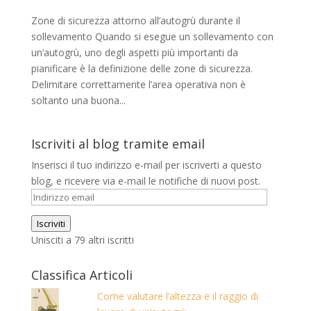
Zone di sicurezza attorno all’autogrù durante il
sollevamento Quando si esegue un sollevamento con
un’autogrù, uno degli aspetti più importanti da
pianificare è la definizione delle zone di sicurezza.
Delimitare correttamente l’area operativa non è
soltanto una buona...
Iscriviti al blog tramite email
Inserisci il tuo indirizzo e-mail per iscriverti a questo
blog, e ricevere via e-mail le notifiche di nuovi post.
Indirizzo
email
Iscriviti
Unisciti a 79 altri iscritti
Classifica Articoli
Come valutare l’altezza e il raggio di