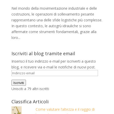
Nel mondo della movimentazione industriale e delle
costruzioni, le operazioni di sollevamento pesante
rappresentano una delle sfide logistiche più complesse.
In questo contesto, le autogrù idrauliche si sono
affermate come strumenti fondamentali, grazie alla
loro...
Iscriviti al blog tramite email
Inserisci il tuo indirizzo e-mail per iscriverti a questo
blog, e ricevere via e-mail le notifiche di nuovi post.
Indirizzo
email
Iscriviti
Unisciti a 79 altri iscritti
Classifica Articoli
Come valutare l’altezza e il raggio di