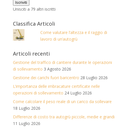
Iscriviti
Unisciti a 79 altri iscritti
Classifica Articoli
Come valutare l’altezza e il raggio di
lavoro di un’autogrù
Articoli recenti
Gestione del traffico di cantiere durante le operazioni
di sollevamento
3 Agosto 2026
Gestione dei carichi fuori baricentro
28 Luglio 2026
L’importanza delle imbracature certificate nelle
operazioni di sollevamento
24 Luglio 2026
Come calcolare il peso reale di un carico da sollevare
18 Luglio 2026
Differenze di costo tra autogrù piccole, medie e grandi
11 Luglio 2026