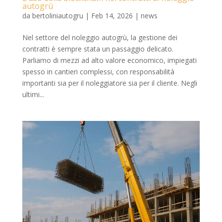
autogrù
da
bertoliniautogru
|
Feb 14, 2026
|
news
Nel settore del noleggio autogrù, la gestione dei
contratti è sempre stata un passaggio delicato.
Parliamo di mezzi ad alto valore economico, impiegati
spesso in cantieri complessi, con responsabilità
importanti sia per il noleggiatore sia per il cliente. Negli
ultimi...