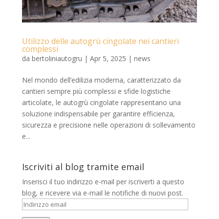
Utilizzo delle autogrù cingolate nei cantieri
complessi
da
bertoliniautogru
|
Apr 5, 2025
|
news
Nel mondo dell’edilizia moderna, caratterizzato da
cantieri sempre più complessi e sfide logistiche
articolate, le autogrù cingolate rappresentano una
soluzione indispensabile per garantire efficienza,
sicurezza e precisione nelle operazioni di sollevamento
e...
Iscriviti al blog tramite email
Inserisci il tuo indirizzo e-mail per iscriverti a questo
blog, e ricevere via e-mail le notifiche di nuovi post.
Indirizzo
email