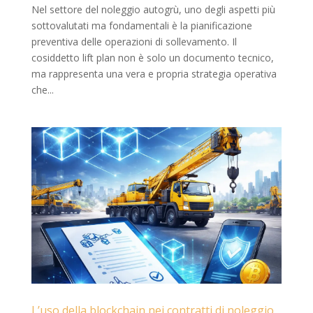
Nel settore del noleggio autogrù, uno degli aspetti più
sottovalutati ma fondamentali è la pianificazione
preventiva delle operazioni di sollevamento. Il
cosiddetto lift plan non è solo un documento tecnico,
ma rappresenta una vera e propria strategia operativa
che...
L’uso della blockchain nei contratti di noleggio