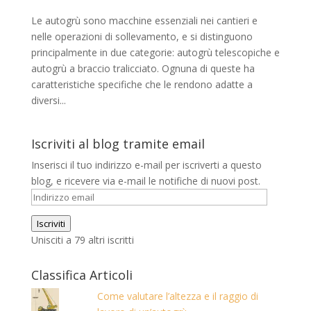
Le autogrù sono macchine essenziali nei cantieri e
nelle operazioni di sollevamento, e si distinguono
principalmente in due categorie: autogrù telescopiche e
autogrù a braccio tralicciato. Ognuna di queste ha
caratteristiche specifiche che le rendono adatte a
diversi...
Iscriviti al blog tramite email
Inserisci il tuo indirizzo e-mail per iscriverti a questo
blog, e ricevere via e-mail le notifiche di nuovi post.
Indirizzo
email
Iscriviti
Unisciti a 79 altri iscritti
Classifica Articoli
Come valutare l’altezza e il raggio di