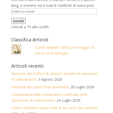
blog, e ricevere via e-mail le notifiche di nuovi post.
Indirizzo
email
Iscriviti
Unisciti a 79 altri iscritti
Classifica Articoli
Come valutare l’altezza e il raggio di
lavoro di un’autogrù
Articoli recenti
Gestione del traffico di cantiere durante le operazioni
di sollevamento
3 Agosto 2026
Gestione dei carichi fuori baricentro
28 Luglio 2026
L’importanza delle imbracature certificate nelle
operazioni di sollevamento
24 Luglio 2026
Come calcolare il peso reale di un carico da sollevare