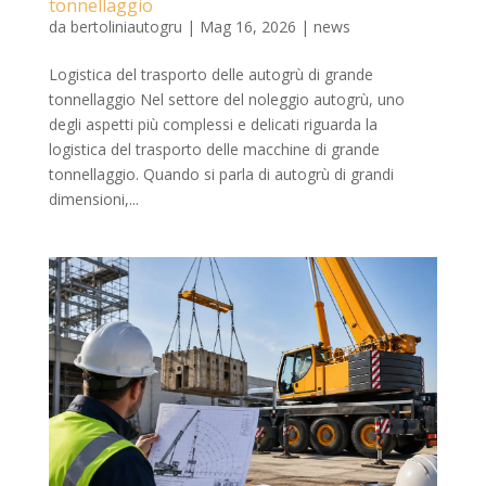
tonnellaggio
da
bertoliniautogru
|
Mag 16, 2026
|
news
Logistica del trasporto delle autogrù di grande
tonnellaggio Nel settore del noleggio autogrù, uno
degli aspetti più complessi e delicati riguarda la
logistica del trasporto delle macchine di grande
tonnellaggio. Quando si parla di autogrù di grandi
dimensioni,...