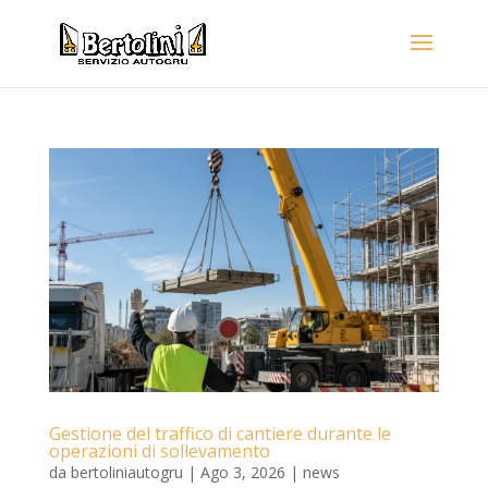
Gestione del traffico di cantiere durante le
operazioni di sollevamento
da
bertoliniautogru
|
Ago 3, 2026
|
news