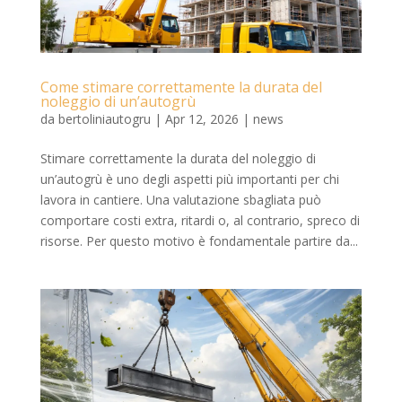
Come stimare correttamente la durata del
noleggio di un’autogrù
da
bertoliniautogru
|
Apr 12, 2026
|
news
Stimare correttamente la durata del noleggio di
un’autogrù è uno degli aspetti più importanti per chi
lavora in cantiere. Una valutazione sbagliata può
comportare costi extra, ritardi o, al contrario, spreco di
risorse. Per questo motivo è fondamentale partire da...