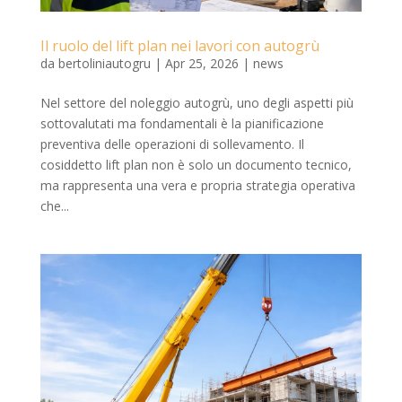
Il ruolo del lift plan nei lavori con autogrù
da
bertoliniautogru
|
Apr 25, 2026
|
news
Nel settore del noleggio autogrù, uno degli aspetti più
sottovalutati ma fondamentali è la pianificazione
preventiva delle operazioni di sollevamento. Il
cosiddetto lift plan non è solo un documento tecnico,
ma rappresenta una vera e propria strategia operativa
che...