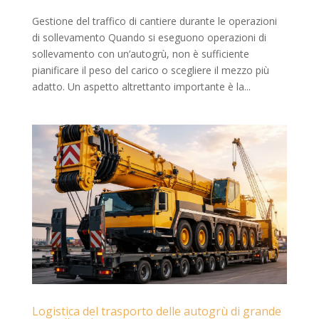
Gestione del traffico di cantiere durante le operazioni
di sollevamento Quando si eseguono operazioni di
sollevamento con un’autogrù, non è sufficiente
pianificare il peso del carico o scegliere il mezzo più
adatto. Un aspetto altrettanto importante è la...
Logistica del trasporto delle autogrù di grande