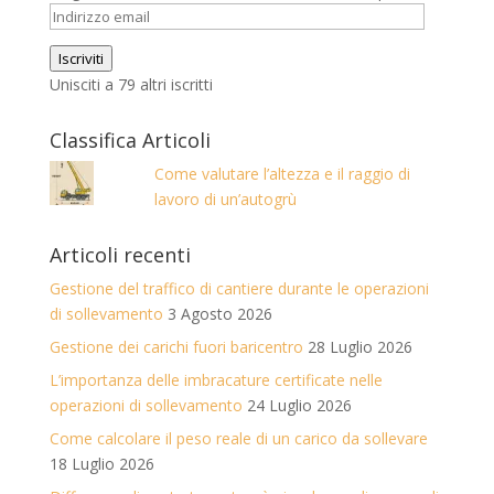
Indirizzo
email
Iscriviti
Unisciti a 79 altri iscritti
Classifica Articoli
Come valutare l’altezza e il raggio di
lavoro di un’autogrù
Articoli recenti
Gestione del traffico di cantiere durante le operazioni
di sollevamento
3 Agosto 2026
Gestione dei carichi fuori baricentro
28 Luglio 2026
L’importanza delle imbracature certificate nelle
operazioni di sollevamento
24 Luglio 2026
Come calcolare il peso reale di un carico da sollevare
18 Luglio 2026