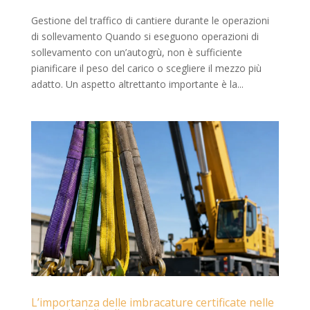
Gestione del traffico di cantiere durante le operazioni
di sollevamento Quando si eseguono operazioni di
sollevamento con un’autogrù, non è sufficiente
pianificare il peso del carico o scegliere il mezzo più
adatto. Un aspetto altrettanto importante è la...
L’importanza delle imbracature certificate nelle