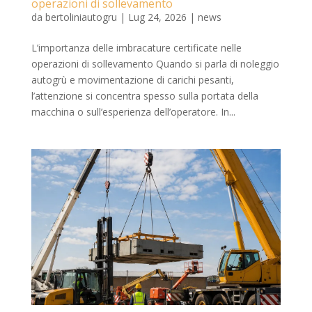
operazioni di sollevamento
da
bertoliniautogru
|
Lug 24, 2026
|
news
L’importanza delle imbracature certificate nelle
operazioni di sollevamento Quando si parla di noleggio
autogrù e movimentazione di carichi pesanti,
l’attenzione si concentra spesso sulla portata della
macchina o sull’esperienza dell’operatore. In...