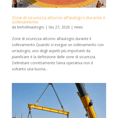
Zone di sicurezza attorno all’autogrù durante il
sollevamento
da
bertoliniautogru
|
Giu 27, 2026
|
news
Zone di sicurezza attorno all’autogrù durante il
sollevamento Quando si esegue un sollevamento con
un’autogrù, uno degli aspetti più importanti da
pianificare è la definizione delle zone di sicurezza.
Delimitare correttamente l’area operativa non è
soltanto una buona...