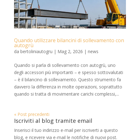
Quando utilizzare bilancini di sollevamento con
autogrù
da
bertoliniautogru
|
Mag 2, 2026
|
news
Quando si parla di sollevamento con autogrù, uno
degli accessori più importanti – e spesso sottovalutati
– è il bilancino di sollevamento. Questo strumento fa
davvero la differenza in molte operazioni, soprattutto
quando si tratta di movimentare carichi complessi,...
« Post precedenti
Iscriviti al blog tramite email
Inserisci il tuo indirizzo e-mail per iscriverti a questo
blog, e ricevere via e-mail le notifiche di nuovi post.