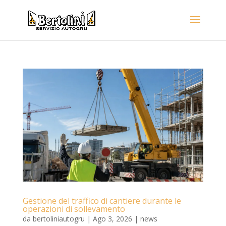
Gestione del traffico di cantiere durante le
operazioni di sollevamento
da
bertoliniautogru
|
Ago 3, 2026
|
news