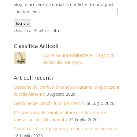
blog, e ricevere via e-mail le notifiche di nuovi post.
Indirizzo
email
Iscriviti
Unisciti a 79 altri iscritti
Classifica Articoli
Come valutare l’altezza e il raggio di
lavoro di un’autogrù
Articoli recenti
Gestione del traffico di cantiere durante le operazioni
di sollevamento
3 Agosto 2026
Gestione dei carichi fuori baricentro
28 Luglio 2026
L’importanza delle imbracature certificate nelle
operazioni di sollevamento
24 Luglio 2026
Come calcolare il peso reale di un carico da sollevare
18 Luglio 2026