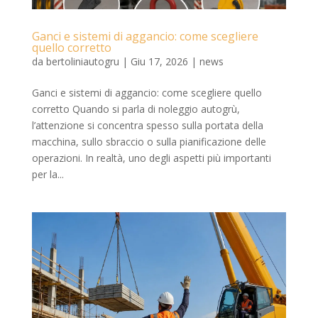
Ganci e sistemi di aggancio: come scegliere
quello corretto
da
bertoliniautogru
|
Giu 17, 2026
|
news
Ganci e sistemi di aggancio: come scegliere quello
corretto Quando si parla di noleggio autogrù,
l’attenzione si concentra spesso sulla portata della
macchina, sullo sbraccio o sulla pianificazione delle
operazioni. In realtà, uno degli aspetti più importanti
per la...