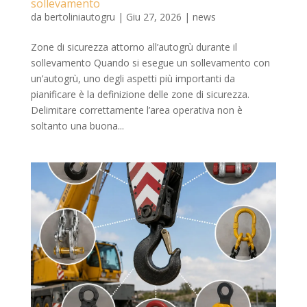
sollevamento
da
bertoliniautogru
|
Giu 27, 2026
|
news
Zone di sicurezza attorno all’autogrù durante il
sollevamento Quando si esegue un sollevamento con
un’autogrù, uno degli aspetti più importanti da
pianificare è la definizione delle zone di sicurezza.
Delimitare correttamente l’area operativa non è
soltanto una buona...