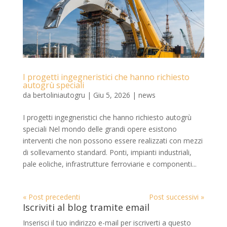
I progetti ingegneristici che hanno richiesto
autogrù speciali
da
bertoliniautogru
|
Giu 5, 2026
|
news
I progetti ingegneristici che hanno richiesto autogrù
speciali Nel mondo delle grandi opere esistono
interventi che non possono essere realizzati con mezzi
di sollevamento standard. Ponti, impianti industriali,
pale eoliche, infrastrutture ferroviarie e componenti...
« Post precedenti
Post successivi »
Iscriviti al blog tramite email
Inserisci il tuo indirizzo e-mail per iscriverti a questo