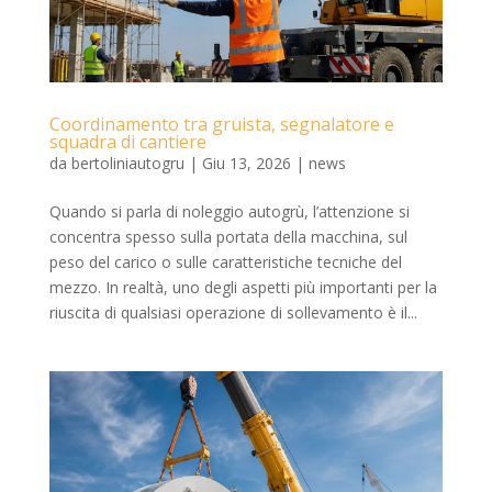
Coordinamento tra gruista, segnalatore e
squadra di cantiere
da
bertoliniautogru
|
Giu 13, 2026
|
news
Quando si parla di noleggio autogrù, l’attenzione si
concentra spesso sulla portata della macchina, sul
peso del carico o sulle caratteristiche tecniche del
mezzo. In realtà, uno degli aspetti più importanti per la
riuscita di qualsiasi operazione di sollevamento è il...