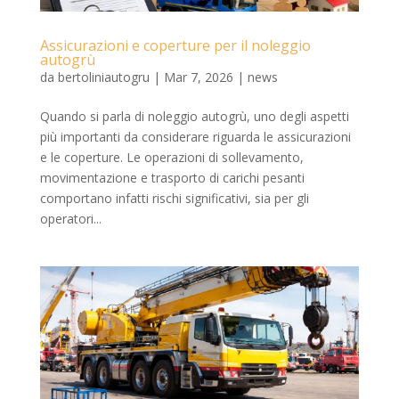
Assicurazioni e coperture per il noleggio
autogrù
da
bertoliniautogru
|
Mar 7, 2026
|
news
Quando si parla di noleggio autogrù, uno degli aspetti
più importanti da considerare riguarda le assicurazioni
e le coperture. Le operazioni di sollevamento,
movimentazione e trasporto di carichi pesanti
comportano infatti rischi significativi, sia per gli
operatori...