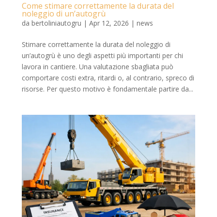
Come stimare correttamente la durata del
noleggio di un’autogrù
da
bertoliniautogru
|
Apr 12, 2026
|
news
Stimare correttamente la durata del noleggio di
un’autogrù è uno degli aspetti più importanti per chi
lavora in cantiere. Una valutazione sbagliata può
comportare costi extra, ritardi o, al contrario, spreco di
risorse. Per questo motivo è fondamentale partire da...