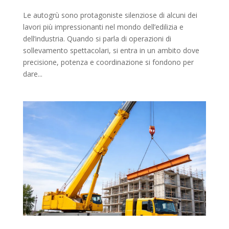
Le autogrù sono protagoniste silenziose di alcuni dei
lavori più impressionanti nel mondo dell’edilizia e
dell’industria. Quando si parla di operazioni di
sollevamento spettacolari, si entra in un ambito dove
precisione, potenza e coordinazione si fondono per
dare...