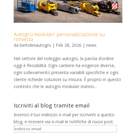
Autogrù modulari: personalizzazione su
richiesta
da
bertoliniautogru
|
Feb 28, 2026
|
news
Nel settore del noleggio autogrù, la parola d’ordine
oggi è flessibilità. Ogni cantiere ha esigenze diverse,
ogni sollevamento presenta variabili specifiche e ogni
cliente richiede soluzioni su misura. È proprio in questo
contesto che le autogrù modulari stanno...
Iscriviti al blog tramite email
Inserisci il tuo indirizzo e-mail per iscriverti a questo
blog, e ricevere via e-mail le notifiche di nuovi post.
Indirizzo
email