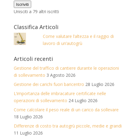
Iscriviti
Unisciti a 79 altri iscritti
Classifica Articoli
Come valutare l’altezza e il raggio di
lavoro di un’autogrù
Articoli recenti
Gestione del traffico di cantiere durante le operazioni
di sollevamento
3 Agosto 2026
Gestione dei carichi fuori baricentro
28 Luglio 2026
L’importanza delle imbracature certificate nelle
operazioni di sollevamento
24 Luglio 2026
Come calcolare il peso reale di un carico da sollevare
18 Luglio 2026
Differenze di costo tra autogrù piccole, medie e grandi
11 Luglio 2026